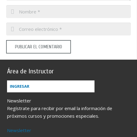
PUBLICAR EL COMENTARIO
Área de Instructor
INGRESAR
Newsletter
Regístrate para recibir por email la información de
próximos cursos y promociones especiales.
Newsletter