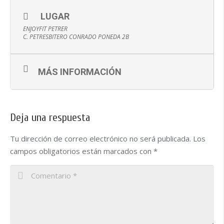
LUGAR
ENJOYFIT PETRER
C. PETRESBITERO CONRADO PONEDA 2B
MÁS INFORMACIÓN
Deja una respuesta
Tu dirección de correo electrónico no será publicada.
Los
campos obligatorios están marcados con
*