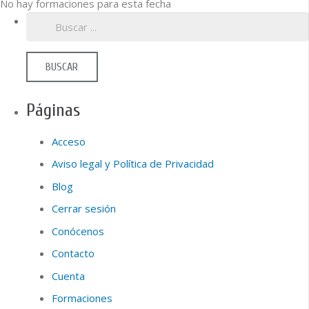
No hay formaciones para esta fecha
BUSCAR
Páginas
Acceso
Aviso legal y Política de Privacidad
Blog
Cerrar sesión
Conócenos
Contacto
Cuenta
Formaciones