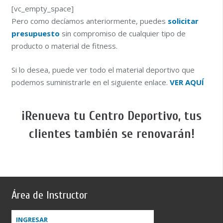
[vc_empty_space]
Pero como decíamos anteriormente, puedes
solicitar
presupuesto
sin compromiso de cualquier tipo de
producto o material de fitness.
Si lo desea, puede ver todo el material deportivo que
podemos suministrarle en el siguiente enlace.
VER AQUÍ
¡Renueva tu Centro Deportivo, tus
clientes también se renovarán!
Área de Instructor
INGRESAR