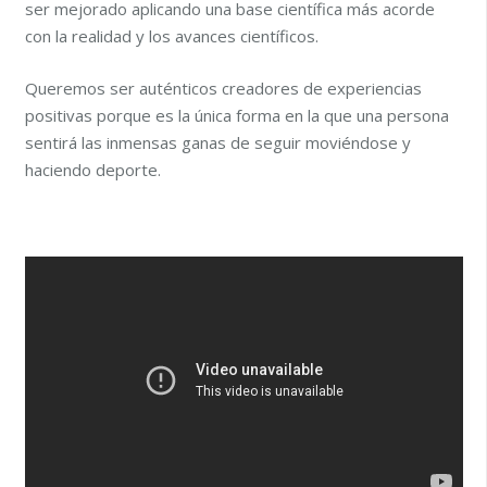
ser mejorado aplicando una base científica más acorde
con la realidad y los avances científicos.
Queremos ser auténticos creadores de experiencias
positivas porque es la única forma en la que una persona
sentirá las inmensas ganas de seguir moviéndose y
haciendo deporte.