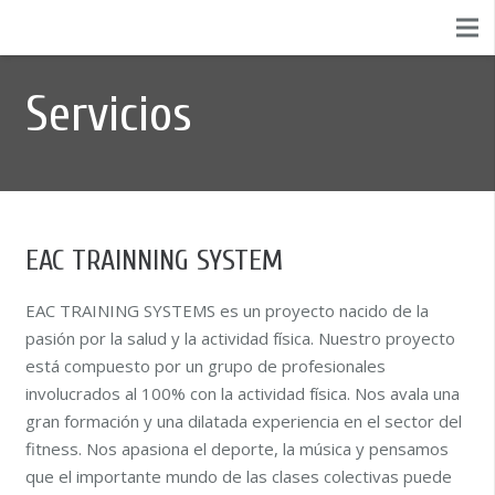
Servicios
EAC TRAINNING SYSTEM
EAC TRAINING SYSTEMS es un proyecto nacido de la
pasión por la salud y la actividad física. Nuestro proyecto
está compuesto por un grupo de profesionales
involucrados al 100% con la actividad física. Nos avala una
gran formación y una dilatada experiencia en el sector del
fitness. Nos apasiona el deporte, la música y pensamos
que el importante mundo de las clases colectivas puede