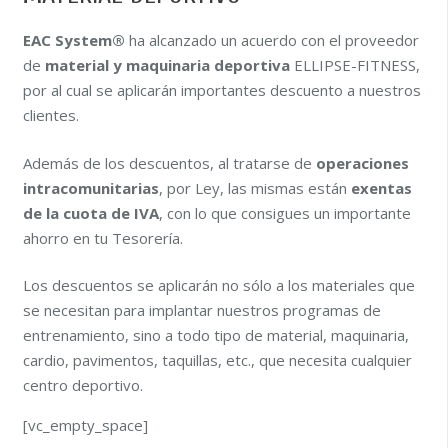
EAC System®
ha alcanzado un acuerdo con el proveedor
de
material y maquinaria deportiva
ELLIPSE-FITNESS,
por al cual se aplicarán importantes descuento a nuestros
clientes.
Además de los descuentos, al tratarse de
operaciones
intracomunitarias
, por Ley, las mismas están
exentas
de la cuota de IVA
, con lo que consigues un importante
ahorro en tu Tesorería.
Los descuentos se aplicarán no sólo a los materiales que
se necesitan para implantar nuestros programas de
entrenamiento, sino a todo tipo de material, maquinaria,
cardio, pavimentos, taquillas, etc., que necesita cualquier
centro deportivo.
[vc_empty_space]