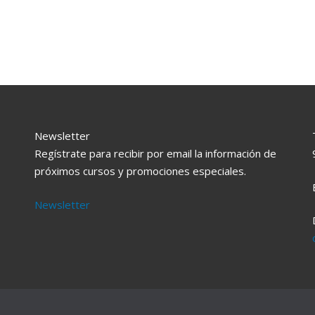
Newsletter
Regístrate para recibir por email la información de
próximos cursos y promociones especiales.
Newsletter