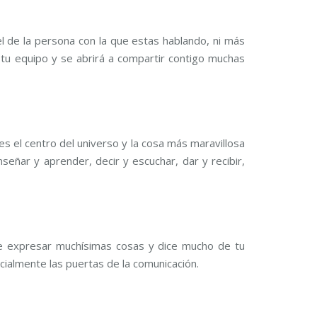
l de la persona con la que estas hablando, ni más
tu equipo y se abrirá a compartir contigo muchas
s el centro del universo y la cosa más maravillosa
eñar y aprender, decir y escuchar, dar y recibir,
ite expresar muchísimas cosas y dice mucho de tu
cialmente las puertas de la comunicación.