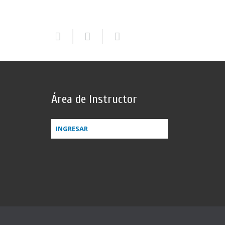
Área de Instructor
INGRESAR