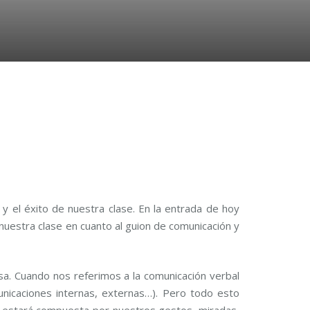
 el éxito de nuestra clase. En la entrada de hoy
nuestra clase en cuanto al guion de comunicación y
a. Cuando nos referimos a la comunicación verbal
nicaciones internas, externas…). Pero todo esto